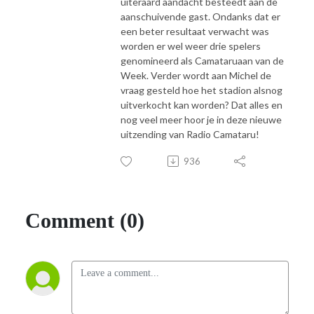
uiteraard aandacht besteedt aan de
aanschuivende gast. Ondanks dat er
een beter resultaat verwacht was
worden er wel weer drie spelers
genomineerd als Camataruaan van de
Week. Verder wordt aan Michel de
vraag gesteld hoe het stadion alsnog
uitverkocht kan worden? Dat alles en
nog veel meer hoor je in deze nieuwe
uitzending van Radio Camataru!
936
Comment (0)