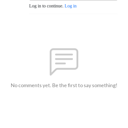
Log in to continue.
Log in
No comments yet. Be the first to say something!